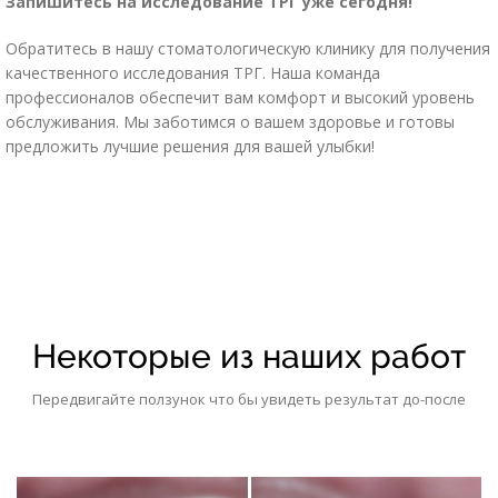
Запишитесь на исследование ТРГ уже сегодня!
Обратитесь в нашу стоматологическую клинику для получения
качественного исследования ТРГ. Наша команда
профессионалов обеспечит вам комфорт и высокий уровень
обслуживания. Мы заботимся о вашем здоровье и готовы
предложить лучшие решения для вашей улыбки!
Некоторые из наших работ
Передвигайте ползунок что бы увидеть результат до-после