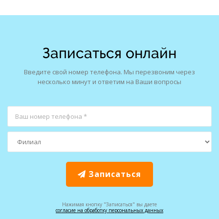
Записаться онлайн
Введите свой номер телефона. Мы перезвоним через
несколько минут и ответим на Ваши вопросы
Записаться
Нажимая кнопку "Записаться" вы даете
согласие на обработку персональных данных