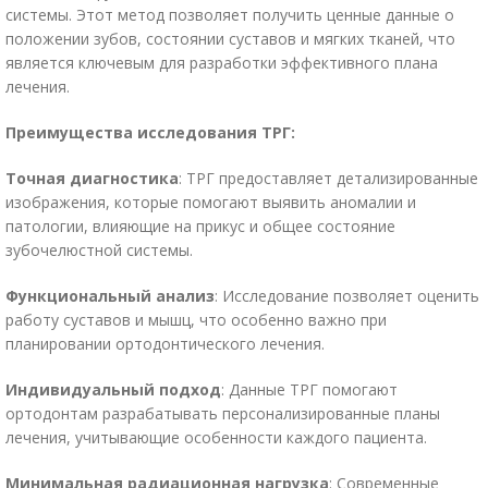
системы. Этот метод позволяет получить ценные данные о
положении зубов, состоянии суставов и мягких тканей, что
является ключевым для разработки эффективного плана
лечения.
Преимущества исследования ТРГ:
Точная диагностика
: ТРГ предоставляет детализированные
изображения, которые помогают выявить аномалии и
патологии, влияющие на прикус и общее состояние
зубочелюстной системы.
Функциональный анализ
: Исследование позволяет оценить
работу суставов и мышц, что особенно важно при
планировании ортодонтического лечения.
Индивидуальный подход
: Данные ТРГ помогают
ортодонтам разрабатывать персонализированные планы
лечения, учитывающие особенности каждого пациента.
Минимальная радиационная нагрузка
: Современные