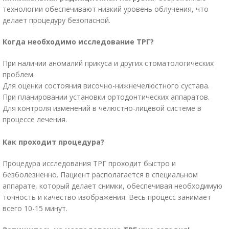
технологии обеспечивают низкий уровень облучения, что
делает процедуру безопасной.
Когда необходимо исследование ТРГ?
При наличии аномалий прикуса и других стоматологических
проблем.
Для оценки состояния височно-нижнечелюстного сустава.
При планировании установки ортодонтических аппаратов.
Для контроля изменений в челюстно-лицевой системе в
процессе лечения.
Как проходит процедура?
Процедура исследования ТРГ проходит быстро и
безболезненно. Пациент располагается в специальном
аппарате, который делает снимки, обеспечивая необходимую
точность и качество изображения. Весь процесс занимает
всего 10-15 минут.