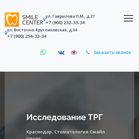
ул. Гаврилова П.М., д.27
+7 (900) 232-33-34
ул. Восточно-Кругликовская, д.34
+7 (900) 254-33-34
Заказать звонок
Исследование ТРГ
Краснодар. Стоматология Смайл
Центр.