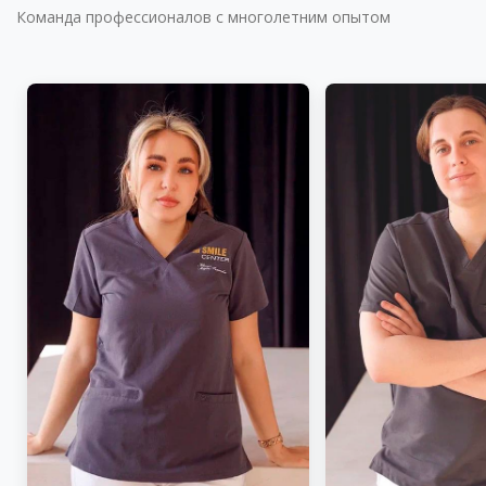
Команда профессионалов с многолетним опытом