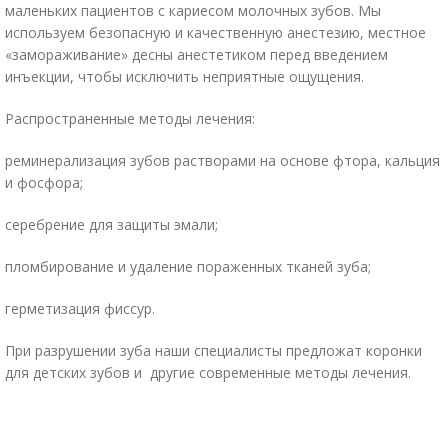
маленьких пациентов с кариесом молочных зубов. Мы
используем безопасную и качественную анестезию, местное
«замораживание» десны анестетиком перед введением
инъекции, чтобы исключить неприятные ощущения.
Распространенные методы лечения:
реминерализация зубов растворами на основе фтора, кальция
и фосфора;
серебрение для защиты эмали;
пломбирование и удаление пораженных тканей зуба;
герметизация фиссур.
При разрушении зуба наши специалисты предложат коронки
для детских зубов и другие современные методы лечения.