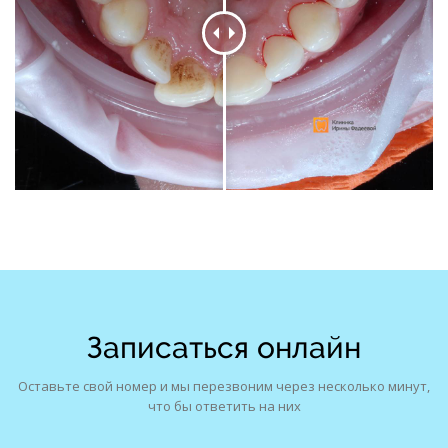
Записаться онлайн
Оставьте свой номер и мы перезвоним через несколько минут,
что бы ответить на них