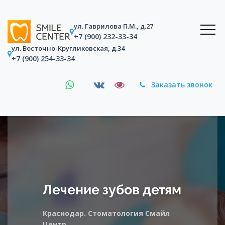
ул. Гаврилова П.М., д.27
+7 (900) 232-33-34
ул. Восточно-Кругликовская, д.34
+7 (900) 254-33-34
Заказать звонок
Лечение зубов детям
Краснодар. Стоматология Смайл
Центр.