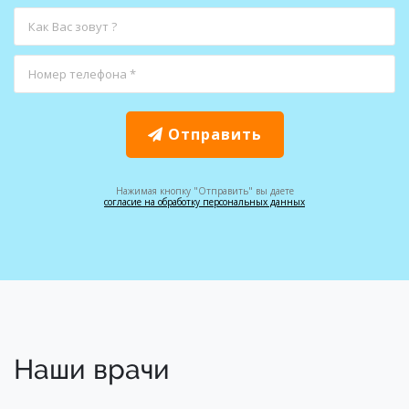
Отправить
Нажимая кнопку "Отправить" вы даете
согласие на обработку персональных данных
Наши врачи