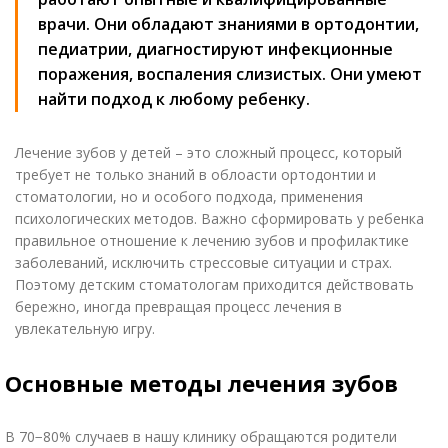
врачи. Они обладают знаниями в ортодонтии,
педиатрии, диагностируют инфекционные
поражения, воспаления слизистых. Они умеют
найти подход к любому ребенку.
Лечение зубов у детей – это сложный процесс, который
требует не только знаний в облоасти ортодонтии и
стоматологии, но и особого подхода, применения
психологических методов. Важно сформировать у ребенка
правильное отношение к лечению зубов и профилактике
заболеваний, исключить стрессовые ситуации и страх.
Поэтому детским стоматологам приходится действовать
бережно, иногда превращая процесс лечения в
увлекательную игру.
Основные методы лечения зубов
В 70−80% случаев в нашу клинику обращаются родители