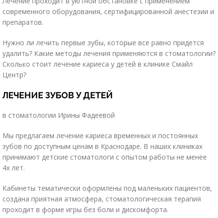
Лечение проходит в уютной обстановке с применением
современного оборудования, сертифицированной анестезии и
препаратов.
Нужно ли лечить первые зубы, которые все равно придется
удалить? Какие методы лечения применяются в стоматологии?
Сколько стоит лечение кариеса у детей в клинике Смайл
Центр?
ЛЕЧЕНИЕ ЗУБОВ У ДЕТЕЙ
в стоматологии Ирины Фадеевой
Мы предлагаем лечение кариеса временных и постоянных
зубов по доступным ценам в Краснодаре. В наших клиниках
принимают детские стоматологи с опытом работы не менее
4х лет.
Кабинеты тематически оформлены под маленьких пациентов,
создана приятная атмосфера, стоматологическая терапия
проходит в форме игры без боли и дискомфорта.