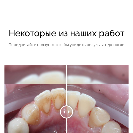
Некоторые из наших работ
Передвигайте ползунок что бы увидеть результат до-после