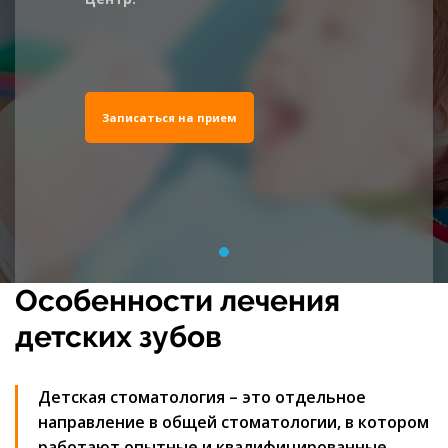
Записаться на прием
Особенности лечения
детских зубов
Детская стоматология – это отдельное
направление в общей стоматологии, в котором
работают опытные и квалифицированные