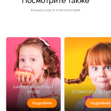
Посмотрите также
Больше услуг в этой категории
КАРИЕС МОЛОЧНЫХ
ЗУБОВ
СТОМАТИТ У ДЕТЕ
Подробнее
Подробнее