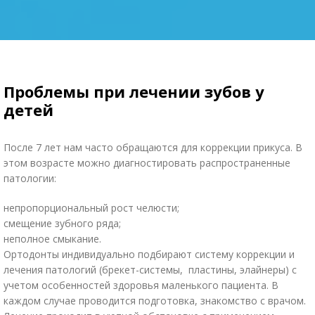
Проблемы при лечении зубов у
детей
После 7 лет нам часто обращаются для коррекции прикуса. В
этом возрасте можно диагностировать распространенные
патологии:
непропорциональный рост челюсти;
смещение зубного ряда;
неполное смыкание.
Ортодонты индивидуально подбирают систему коррекции и
лечения патологий (брекет-системы, пластины, элайнеры) с
учетом особенностей здоровья маленького пациента. В
каждом случае проводится подготовка, знакомство с врачом.